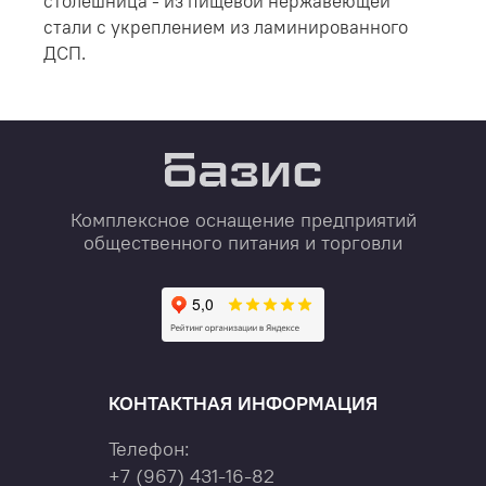
столешница - из пищевой нержавеющей
стали с укреплением из ламинированного
ДСП.
Комплексное оснащение предприятий
общественного питания и торговли
КОНТАКТНАЯ ИНФОРМАЦИЯ
Телефон:
+7
(967)
431-16-82