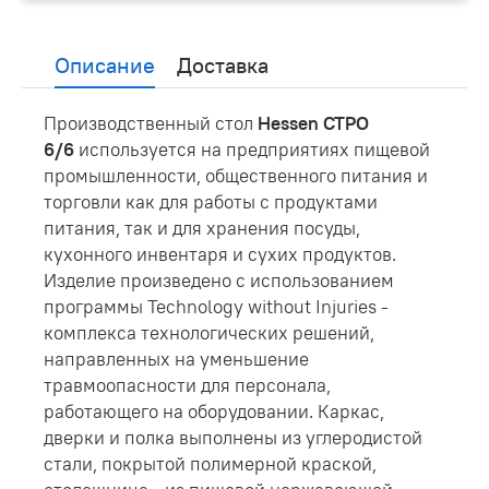
Описание
Доставка
Производственный стол
Hessen СТРО
6/6
используется на предприятиях пищевой
промышленности, общественного питания и
торговли как для работы с продуктами
питания, так и для хранения посуды,
кухонного инвентаря и сухих продуктов.
Изделие произведено с использованием
программы Technology without Injuries -
комплекса технологических решений,
направленных на уменьшение
травмоопасности для персонала,
работающего на оборудовании. Каркас,
дверки и полка выполнены из углеродистой
стали, покрытой полимерной краской,