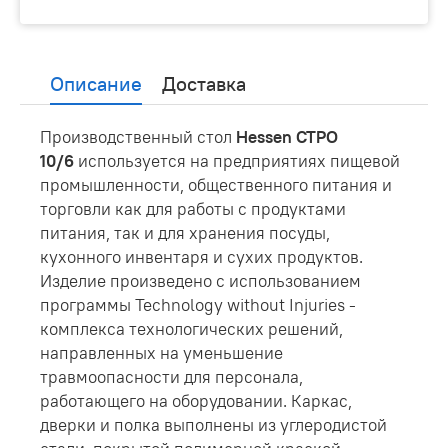
Описание
Доставка
Производственный стол
Hessen СТРО
10/6
используется на предприятиях пищевой
промышленности, общественного питания и
торговли как для работы с продуктами
питания, так и для хранения посуды,
кухонного инвентаря и сухих продуктов.
Изделие произведено с использованием
программы Technology without Injuries -
комплекса технологических решений,
направленных на уменьшение
травмоопасности для персонала,
работающего на оборудовании. Каркас,
дверки и полка выполнены из углеродистой