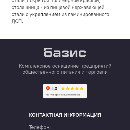
стали, покрытой полимерной краской,
столешница - из пищевой нержавеющей
стали с укреплением из ламинированного
ДСП.
Комплексное оснащение предприятий
общественного питания и торговли
КОНТАКТНАЯ ИНФОРМАЦИЯ
Телефон: