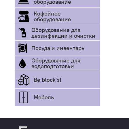
оборудование
Кофейное
оборудование
Оборудование для
дезинфекции и очистки
Посуда и инвентарь
Оборудование для
водоподготовки
Be block's!
Мебель