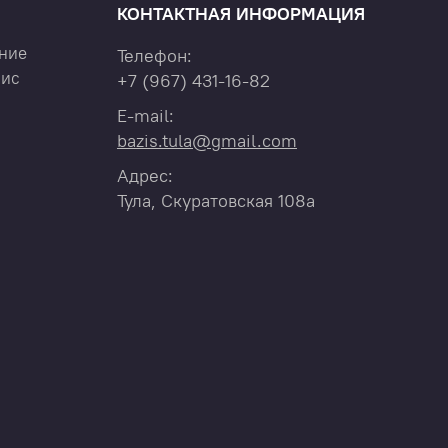
КОНТАКТНАЯ ИНФОРМАЦИЯ
ние
Телефон:
вис
+7
(967)
431-16-82
E-mail:
bazis.tula@gmail.com
Адрес:
Тула, Скуратовская 108а