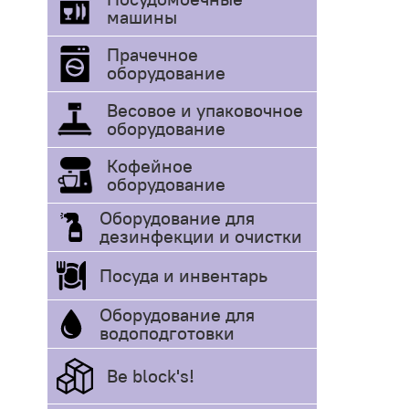
машины
Прачечное
оборудование
Весовое и упаковочное
оборудование
Кофейное
оборудование
Оборудование для
дезинфекции и очистки
Посуда и инвентарь
Оборудование для
водоподготовки
Be block's!