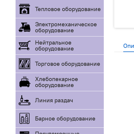
Тепловое оборудование
Электромеханическое
оборудование
Нейтральное
Опи
оборудование
Торговое оборудование
Хлебопекарное
оборудование
Линия раздач
Барное оборудование
Посудомоечные