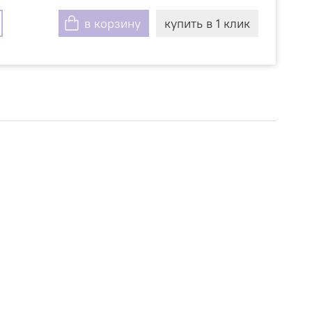
в корзину
купить в 1 клик