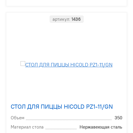
артикул:
1436
СТОЛ ДЛЯ ПИЦЦЫ HICOLD PZ1-11/GN
Объем
350
Материал стола
Нержавеющая сталь