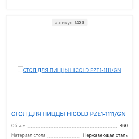
артикул:
1433
СТОЛ ДЛЯ ПИЦЦЫ HICOLD PZE1-1111/GN
Объем
460
Материал стола
Нержавеющая сталь