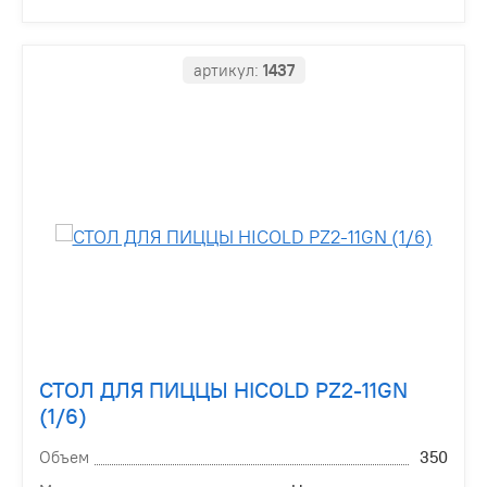
артикул:
1437
СТОЛ ДЛЯ ПИЦЦЫ HICOLD PZ2-11GN
(1/6)
Объем
350