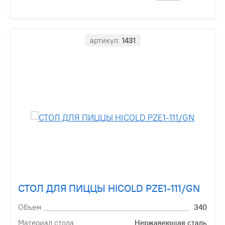
артикул:
1431
СТОЛ ДЛЯ ПИЦЦЫ HICOLD PZE1-111/GN
Объем
340
Материал стола
Нержавеющая сталь