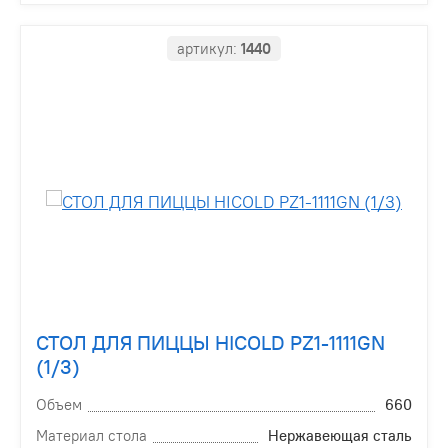
артикул:
1440
СТОЛ ДЛЯ ПИЦЦЫ HICOLD PZ1-1111GN
(1/3)
Объем
660
Материал стола
Нержавеющая сталь