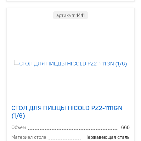
артикул:
1441
СТОЛ ДЛЯ ПИЦЦЫ HICOLD PZ2-1111GN
(1/6)
Объем
660
Материал стола
Нержавеющая сталь