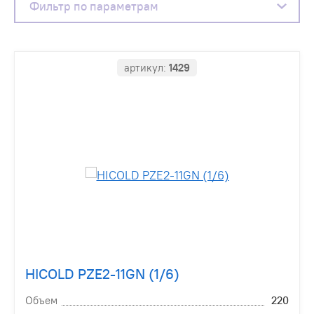
Фильтр по параметрам
артикул:
1429
HICOLD PZE2-11GN (1/6)
Объем
220