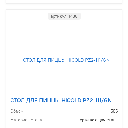
артикул:
1438
СТОЛ ДЛЯ ПИЦЦЫ HICOLD PZ2-111/GN
Объем
505
Материал стола
Нержавеющая сталь