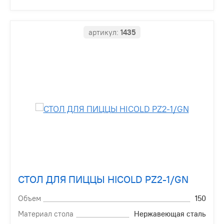
артикул:
1435
СТОЛ ДЛЯ ПИЦЦЫ HICOLD PZ2-1/GN
Объем
150
Материал стола
Нержавеющая сталь