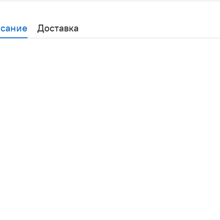
сание
Доставка