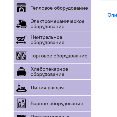
Тепловое оборудование
Опи
Электромеханическое
оборудование
Нейтральное
оборудование
Торговое оборудование
Хлебопекарное
оборудование
Линия раздач
Барное оборудование
Посудомоечные