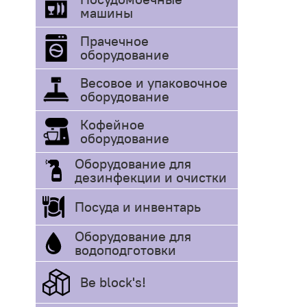
машины
Прачечное
оборудование
Весовое и упаковочное
оборудование
Кофейное
оборудование
Оборудование для
дезинфекции и очистки
Посуда и инвентарь
Оборудование для
водоподготовки
Be block's!