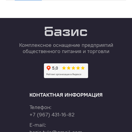
Комплексное оснащение предприятий
общественного питания и торговли
КОНТАКТНАЯ ИНФОРМАЦИЯ
Телефон:
+7
(967)
431-16-82
E-mail: