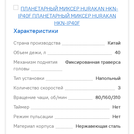
Характеристики
Страна производства
Китай
Объем дежи, л
40
Механизм поднятия
Фиксированная траверса
головы
Тип установки
Напольный
Количество скоростей
3
Вращение чаши, об/мин
80/160/310
Таймер
Нет
Режим пульсации
Нет
Материал корпуса
Нержавеющая сталь