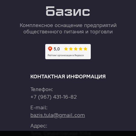
Комплексное оснащение предприятий
общественного питания и торговли
КОНТАКТНАЯ ИНФОРМАЦИЯ
Телефон:
+7
(967)
431-16-82
E-mail:
bazis.tula@gmail.com
Адрес:
Тула, Скуратовская 108а