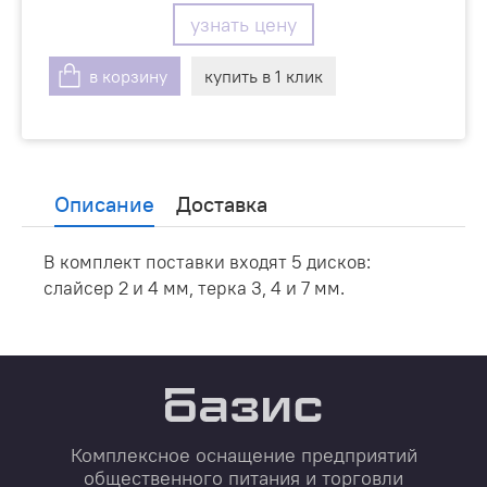
узнать цену
в корзину
купить в 1 клик
Описание
Доставка
В комплект поставки входят 5 дисков:
слайсер 2 и 4 мм, терка 3, 4 и 7 мм.
Комплексное оснащение предприятий
общественного питания и торговли