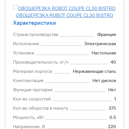
Характеристики
Страна производства
Франция
Исполнение
Электрическая
Установка
Настольная
Производительность, кг/ч
40
Материал корпуса
Нержавеющая сталь
Комплектация
Нет дисков
Функция протирки
Нет
Кол-во скоростей
1
Кол-во оборотов в минуту
375
Мощность, кВт
0.5
Напряжение, В
220