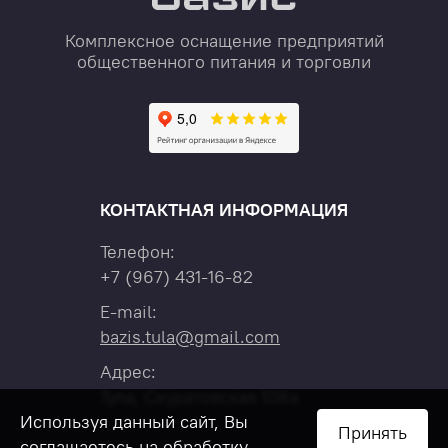
Комплексное оснащение предприятий
общественного питания и торговли
КОНТАКТНАЯ ИНФОРМАЦИЯ
Телефон:
+7
(967)
431-16-82
E-mail:
bazis.tula@gmail.com
Адрес:
Тула, Скуратовская 108а
Используя данный сайт, Вы
Принять
соглашаетесь на обработку