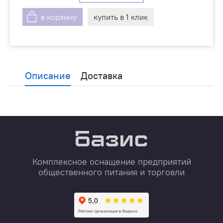
в корзину
купить в 1 клик
Описание
Доставка
Комплексное оснащение предприятий
общественного питания и торговли