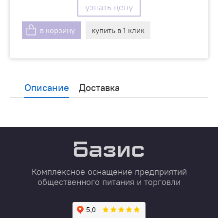
узнать цену
в корзину
купить в 1 клик
Описание
Доставка
Комплексное оснащение предприятий
общественного питания и торговли