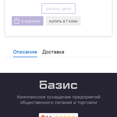
узнать цену
в корзину
купить в 1 клик
Описание
Доставка
Комплексное оснащение предприятий
общественного питания и торговли