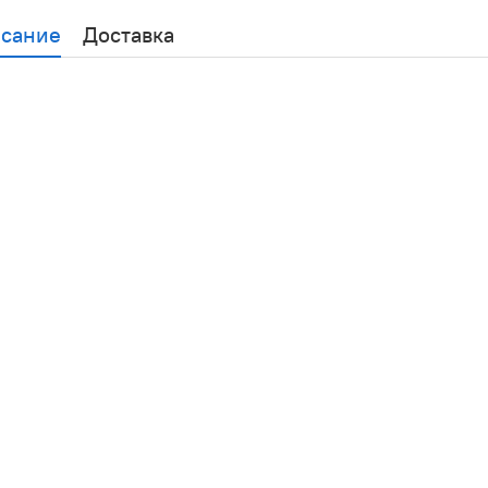
сание
Доставка