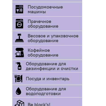
Посудомоечные
машины
Прачечное
оборудование
Весовое и упаковочное
оборудование
Кофейное
оборудование
Оборудование для
дезинфекции и очистки
Посуда и инвентарь
Оборудование для
водоподготовки
Be block's!