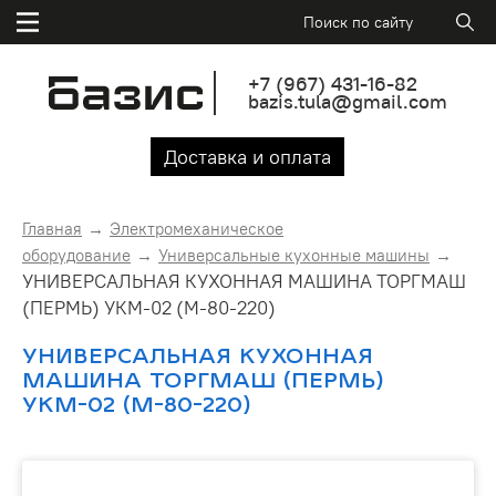
+7
(967)
431-16-82
bazis.tula@gmail.com
Доставка и оплата
Главная
Электромеханическое
оборудование
Универсальные кухонные машины
УНИВЕРСАЛЬНАЯ КУХОННАЯ МАШИНА ТОРГМАШ
(ПЕРМЬ) УКМ-02 (М-80-220)
УНИВЕРСАЛЬНАЯ КУХОННАЯ
МАШИНА ТОРГМАШ (ПЕРМЬ)
УКМ-02 (М-80-220)