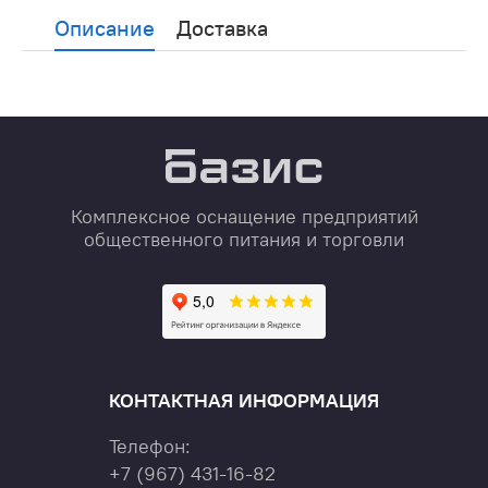
Описание
Доставка
Комплексное оснащение предприятий
общественного питания и торговли
КОНТАКТНАЯ ИНФОРМАЦИЯ
Телефон:
+7
(967)
431-16-82