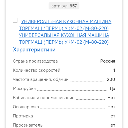
артикул:
957
Характеристики
Страна производства
Россия
Количество скоростей
1
Частота вращения, об/мин
200
Мясорубка
Да
Взбивание и перемешивание
Нет
Овощерезка
Нет
Протирка
Нет
Просеиватель
Нет