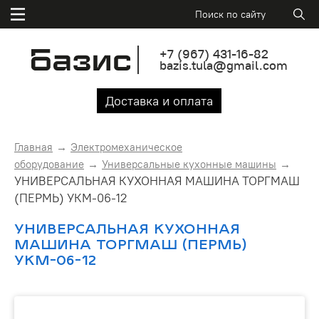
+7
(967)
431-16-82
bazis.tula@gmail.com
Доставка и оплата
Главная
Электромеханическое
оборудование
Универсальные кухонные машины
УНИВЕРСАЛЬНАЯ КУХОННАЯ МАШИНА ТОРГМАШ
(ПЕРМЬ) УКМ-06-12
УНИВЕРСАЛЬНАЯ КУХОННАЯ
МАШИНА ТОРГМАШ (ПЕРМЬ)
УКМ-06-12