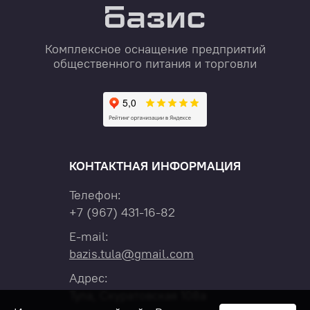
Комплексное оснащение предприятий
общественного питания и торговли
КОНТАКТНАЯ ИНФОРМАЦИЯ
Телефон:
+7
(967)
431-16-82
E-mail:
bazis.tula@gmail.com
Адрес:
Тула, Скуратовская 108а