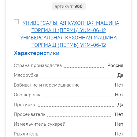
артикул:
966
Характеристики
Страна производства
Россия
Мясорубка
Да
Взбивание и перемешивание
Нет
Овощерезка
Нет
Протирка
Да
Просеиватель
Нет
Измельчитель сухарей
Нет
Рыхлитель
Нет