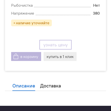
Рыбочистка
Нет
Напряжение
380
• наличие уточняйте
узнать цену
в корзину
купить в 1 клик
Описание
Доставка