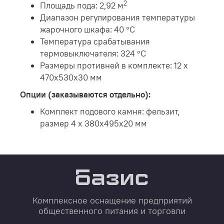
2
Площадь пода: 2,92 м
Диапазон регулирования температуры
жарочного шкафа: 40 °С
Температура срабатывания
термовыключателя: 324 °С
Размеры противней в комплекте: 12 х
470х530х30 мм
Опции (заказываются отдельно):
Комплект подового камня: фельзит,
размер 4 х 380х495х20 мм
Комплексное оснащение предприятий
общественного питания и торговли