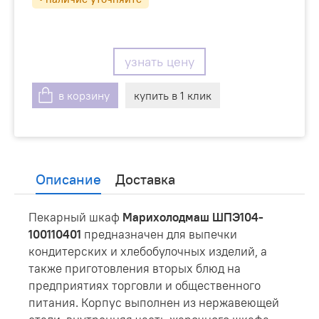
узнать цену
в корзину
купить в 1 клик
Описание
Доставка
Пекарный шкаф
Марихолодмаш ШПЭ104-
100110401
предназначен для выпечки
кондитерских и хлебобулочных изделий, а
также приготовления вторых блюд на
предприятиях торговли и общественного
питания. Корпус выполнен из нержавеющей