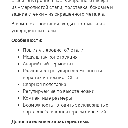
стали, внутренняя часть жарочного шкафа -
из углеродистой стали, подставка, боковые и
задние стенки - из окрашенного металла.
В комплект поставки входят противни из
углеродистой стали.
Особенности:
Под из углеродистой стали
Модульная конструкция
Аварийный термостат
Раздельная регулировка мощности
верхних и нижних ТЭНов
Сварная подставка
Регулируемые по высоте ножки.
Компактные размеры
Возможность готовить эксклюзивные
сорта хлеба и кондитерских изделий
Дополнительные характеристики: