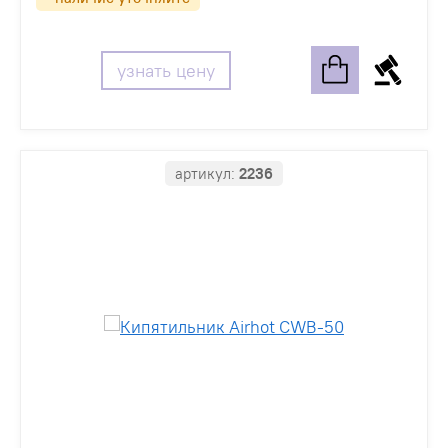
узнать цену
артикул:
2236