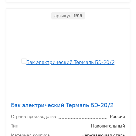
артикул:
1915
Бак электрический Термаль БЭ-20/2
Страна производства
Россия
Тип
Накопительный
Материал корпуса
Нержавеющая сталь