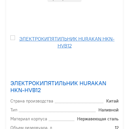
ЭЛЕКТРОКИПЯТИЛЬНИК HURAKAN
HKN-HVB12
Страна производства
Китай
Тип
Наливной
Материал корпуса
Нержавеющая сталь
Объем резервуара, л
12