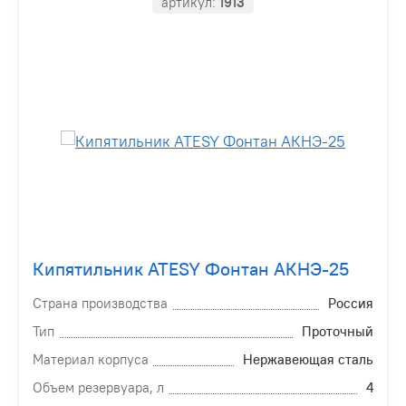
артикул:
1913
Кипятильник ATESY Фонтан АКНЭ-25
Страна производства
Россия
Тип
Проточный
Материал корпуса
Нержавеющая сталь
Объем резервуара, л
4