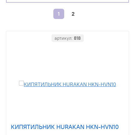
1
2
артикул:
818
КИПЯТИЛЬНИК HURAKAN HKN-HVN10