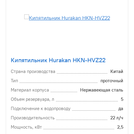
Кипятильник Hurakan HKN-HVZ22
Страна производства
Китай
Тип
проточный
Материал корпуса
Нержавеющая сталь
Объем резервуара, л
5
Подключение к водопроводу
да
Производительность
22 л/ч
Мощность, кВт
2,5