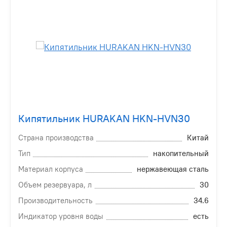
Кипятильник HURAKAN HKN-HVN30
Страна производства
Китай
Тип
накопительный
Материал корпуса
нержавеющая сталь
Объем резервуара, л
30
Производительность
34.6
Индикатор уровня воды
есть