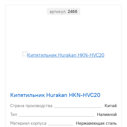
артикул:
2466
Кипятильник Hurakan HKN-HVC20
Страна производства
Китай
Тип
Наливной
Материал корпуса
Нержавеющая сталь