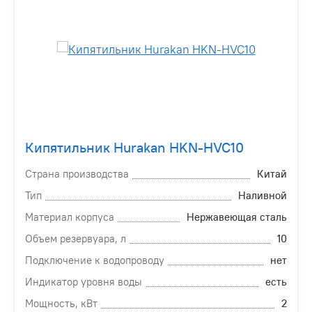
Кипятильник Hurakan HKN-HVC10
Страна производства
Китай
Тип
Наливной
Материал корпуса
Нержавеющая сталь
Объем резервуара, л
10
Подключение к водопроводу
нет
Индикатор уровня воды
есть
Мощность, кВт
2