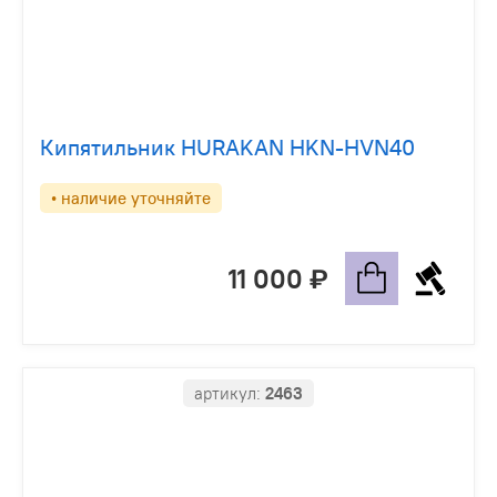
Кипятильник HURAKAN HKN-HVN40
• наличие уточняйте
11 000
артикул:
2463