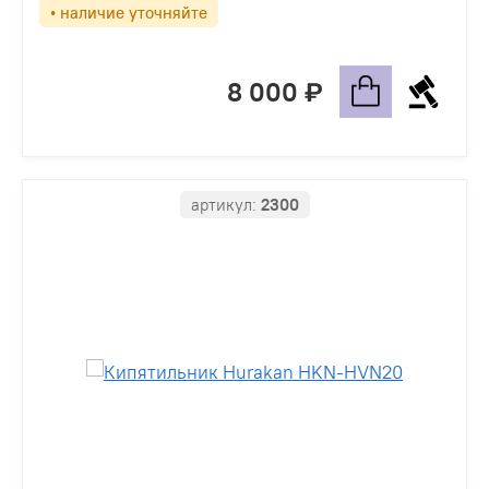
• наличие уточняйте
8 000
артикул:
2300