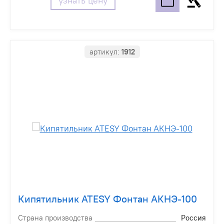
узнать цену
артикул:
1912
Кипятильник ATESY Фонтан АКНЭ-100
Страна производства
Россия