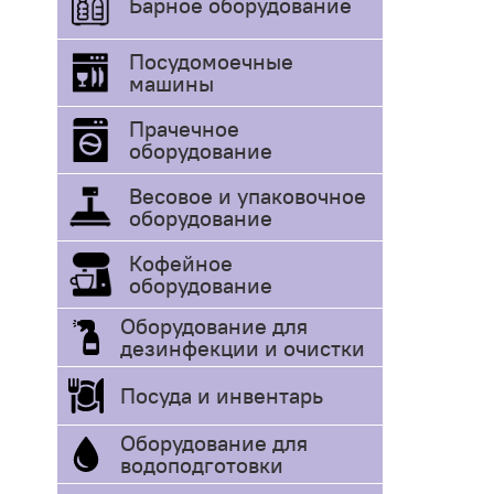
Барное оборудование
Посудомоечные
машины
Прачечное
оборудование
Весовое и упаковочное
оборудование
Кофейное
оборудование
Оборудование для
дезинфекции и очистки
Посуда и инвентарь
Оборудование для
водоподготовки