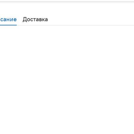
сание
Доставка