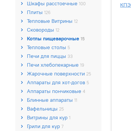
Шкафы расстоечные
100
Плиты
126
Тепловые Витрины
12
Сковороды
12
Котлы пищеварочные
15
Тепловые столы
5
Печи для пиццы
33
Печи хлебопекарные
19
Жарочные поверхности
25
Аппараты для хот-догов
5
Аппараты пончиковые
4
Блинные аппараты
11
Вафельницы
25
Витрины для кур
1
Грили для кур
7