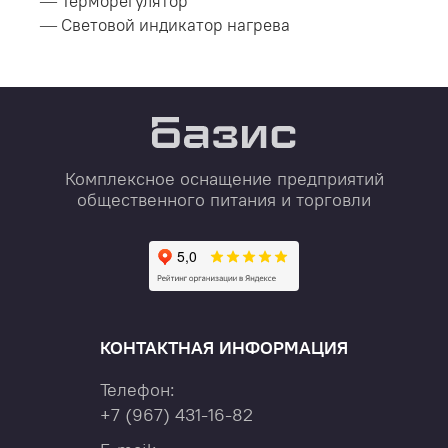
— Терморегулятор
— Световой индикатор нагрева
Комплексное оснащение предприятий
общественного питания и торговли
КОНТАКТНАЯ ИНФОРМАЦИЯ
Телефон:
+7
(967)
431-16-82