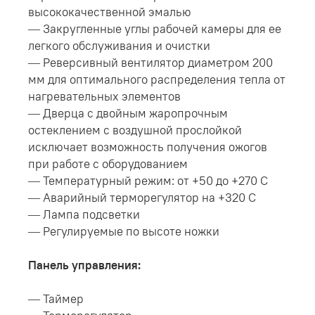
высококачественной эмалью
— Закругленные углы рабочей камеры для ее
легкого обслуживания и очистки
— Реверсивный вентилятор диаметром 200
мм для оптимального распределения тепла от
нагревательных элементов
— Дверца с двойным жаропрочным
остеклением с воздушной прослойкой
исключает возможность получения ожогов
при работе с оборудованием
— Температурный режим: от +50 до +270 С
— Аварийный терморегулятор на +320 С
— Лампа подсветки
— Регулируемые по высоте ножки
Панель управления:
— Таймер