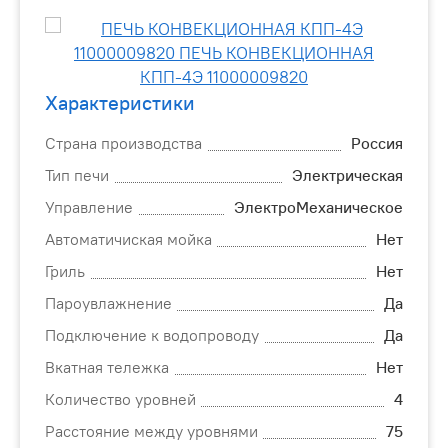
Характеристики
Страна производства
Россия
Тип печи
Электрическая
Управление
ЭлектроМеханическое
Автоматичиская мойка
Нет
Гриль
Нет
Пароувлажнение
Да
Подключение к водопроводу
Да
Вкатная тележка
Нет
Количество уровней
4
Расстояние между уровнями
75