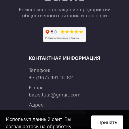
Комплексное оснащение предприятий
общественного питания и торговли
КОНТАКТНАЯ ИНФОРМАЦИЯ
Телефон:
+7
(967)
431-16-82
E-mail:
bazis.tula@gmail.com
Адрес:
Тула, Скуратовская 108а
Используя данный сайт, Вы
Принять
соглашаетесь на обработку