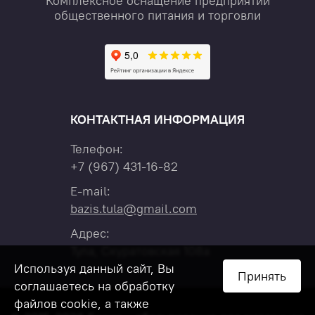
Комплексное оснащение предприятий
общественного питания и торговли
КОНТАКТНАЯ ИНФОРМАЦИЯ
Телефон:
+7
(967)
431-16-82
E-mail:
bazis.tula@gmail.com
Адрес:
Тула, Скуратовская 108а
Используя данный сайт, Вы
Принять
соглашаетесь на обработку
файлов cookie, а также