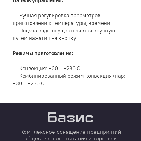
Панель управления:
— Ручная регулировка параметров
приготовления: температуры, времени
— Подача воды осуществляется вручную
путем нажатия на кнопку
Режимы приготовления:
— Конвекция: +30…+280 С
— Комбинированный режим конвекция+пар:
+30…+230 С
Комплексное оснащение предприятий
общественного питания и торговли