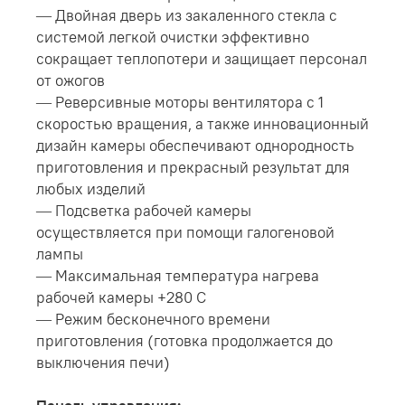
— Двойная дверь из закаленного стекла с
системой легкой очистки эффективно
сокращает теплопотери и защищает персонал
от ожогов
— Реверсивные моторы вентилятора с 1
скоростью вращения, а также инновационный
дизайн камеры обеспечивают однородность
приготовления и прекрасный результат для
любых изделий
— Подсветка рабочей камеры
осуществляется при помощи галогеновой
лампы
— Максимальная температура нагрева
рабочей камеры +280 С
— Режим бесконечного времени
приготовления (готовка продолжается до
выключения печи)