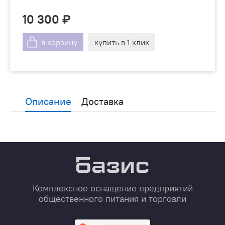
10 300
в корзину
купить в 1 клик
Описание
Доставка
Комплексное оснащение предприятий
общественного питания и торговли