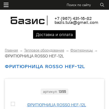
+7
(967)
431-16-82
bazis.tula@gmail.com
Доставка и оплата
Главная
Тепловое оборудование
Фритюрницы
ФРИТЮРНИЦА ROSSO HEF-12L
ФРИТЮРНИЦА ROSSO HEF-12L
артикул:
1355