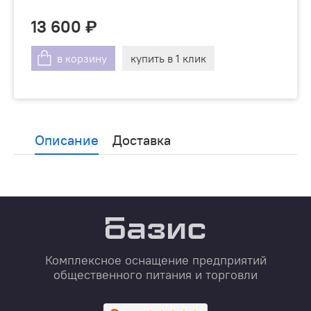
13 600
в корзину
купить в 1 клик
Описание
Доставка
Комплексное оснащение предприятий
общественного питания и торговли