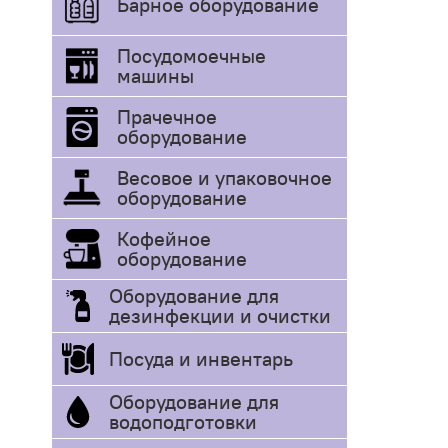
Барное оборудование
Посудомоечные
машины
Прачечное
оборудование
Весовое и упаковочное
оборудование
Кофейное
оборудование
Оборудование для
дезинфекции и очистки
Посуда и инвентарь
Оборудование для
водоподготовки