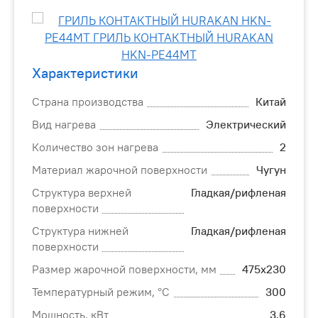
Характеристики
Страна производства
Китай
Вид нагрева
Электрический
Количество зон нагрева
2
Материал жарочной поверхности
Чугун
Структура верхней
Гладкая/рифленая
поверхности
Структура нижней
Гладкая/рифленая
поверхности
Размер жарочной поверхности, мм
475х230
Температурный режим, °С
300
Мощность, кВт
3.6