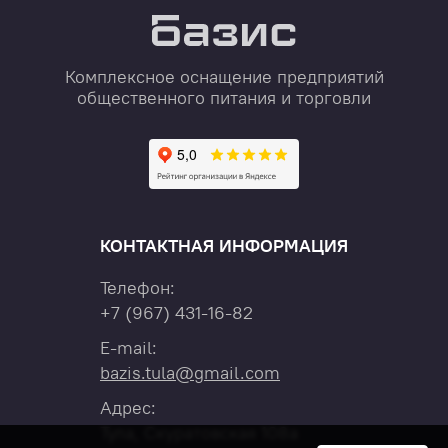
Комплексное оснащение предприятий
общественного питания и торговли
КОНТАКТНАЯ ИНФОРМАЦИЯ
Телефон:
+7
(967)
431-16-82
E-mail:
bazis.tula@gmail.com
Адрес:
Тула, Скуратовская 108а