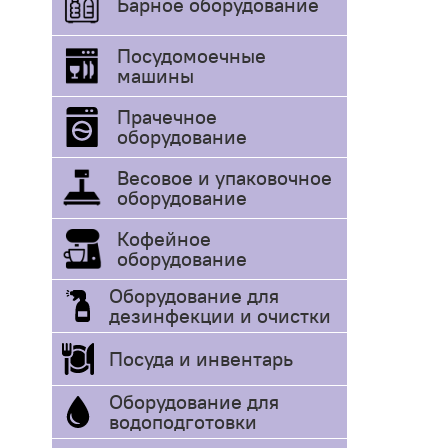
Барное оборудование
Посудомоечные
машины
Прачечное
оборудование
Весовое и упаковочное
оборудование
Кофейное
оборудование
Оборудование для
дезинфекции и очистки
Посуда и инвентарь
Оборудование для
водоподготовки