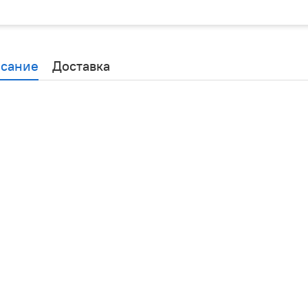
сание
Доставка