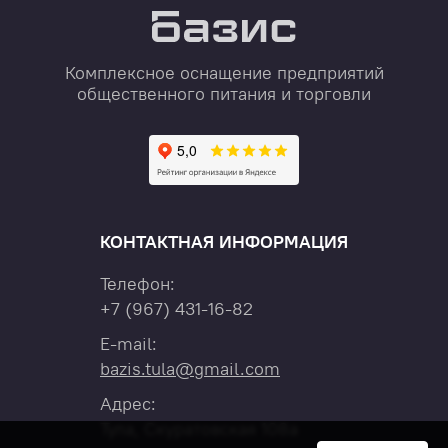
Комплексное оснащение предприятий
общественного питания и торговли
КОНТАКТНАЯ ИНФОРМАЦИЯ
Телефон:
+7
(967)
431-16-82
E-mail:
bazis.tula@gmail.com
Адрес:
Тула, Скуратовская 108а