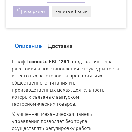
в корзину
купить в 1 клик
Описание
Доставка
Шкаф
Tecnoeka EKL 1264
предназначен для
расстойки и восстановления структуры теста
и тестовых заготовок на предприятиях
общественного питания и в
производственных цехах, деятельность
которых связана с выпуском
гастрономических товаров.
Улучшенная механическая панель
управления позволяет без труда
осуществлять регулировку работы