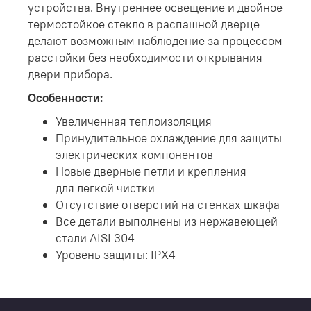
устройства. Внутреннее освещение и двойное
термостойкое стекло в распашной дверце
делают возможным наблюдение за процессом
расстойки без необходимости открывания
двери прибора.
Особенности:
Увеличенная теплоизоляция
Принудительное охлаждение для защиты
электрических компонентов
Новые дверные петли и крепления
для легкой чистки
Отсутствие отверстий на стенках шкафа
Все детали выполнены из нержавеющей
стали AISI 304
Уровень защиты: IPX4