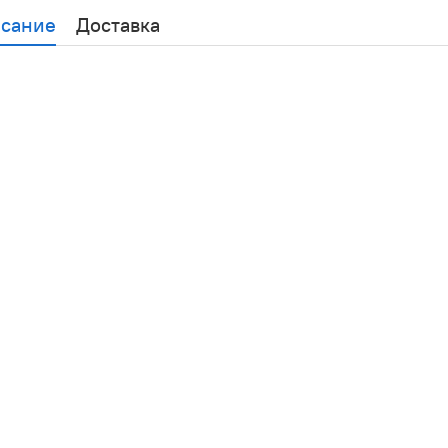
сание
Доставка