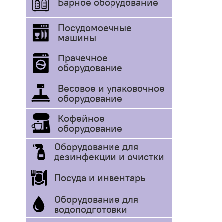
Барное оборудование
Посудомоечные
машины
Прачечное
оборудование
Весовое и упаковочное
оборудование
Кофейное
оборудование
Оборудование для
дезинфекции и очистки
Посуда и инвентарь
Оборудование для
водоподготовки